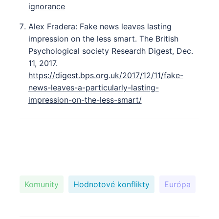
ignorance
Alex Fradera: Fake news leaves lasting
impression on the less smart. The British
Psychological society Researdh Digest, Dec.
11, 2017.
https://digest.bps.org.uk/2017/12/11/fake-
news-leaves-a-particularly-lasting-
impression-on-the-less-smart/
Komunity
Hodnotové konflikty
Európa