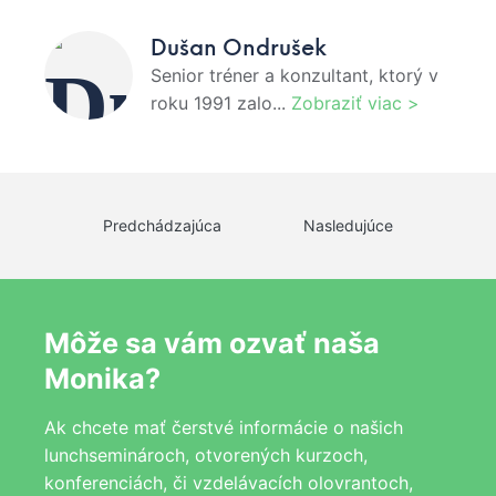
Dušan Ondrušek
Senior tréner a konzultant, ktorý v
roku 1991 zalo...
Zobraziť viac >
Predchádzajúca
Nasledujúce
Môže sa vám ozvať naša
Monika?
Ak chcete mať čerstvé informácie o našich
lunchseminároch, otvorených kurzoch,
konferenciách, či vzdelávacích olovrantoch,