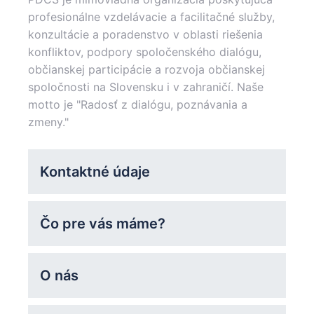
profesionálne vzdelávacie a facilitačné služby,
konzultácie a poradenstvo v oblasti riešenia
konfliktov, podpory spoločenského dialógu,
občianskej participácie a rozvoja občianskej
spoločnosti na Slovensku i v zahraničí. Naše
motto je "Radosť z dialógu, poznávania a
zmeny."
Kontaktné údaje
Čo pre vás máme?
O nás