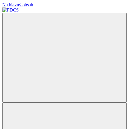
Na hlavný obsah