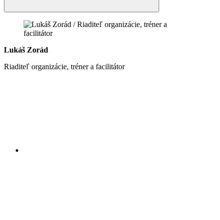
Lukáš Zorád
Riaditeľ organizácie, tréner a facilitátor