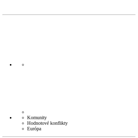
Komunity
Hodnotové konflikty
Európa