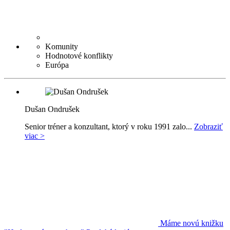
Komunity
Hodnotové konflikty
Európa
Dušan Ondrušek
Senior tréner a konzultant, ktorý v roku 1991 zalo...
Zobraziť
viac >
Máme novú knižku