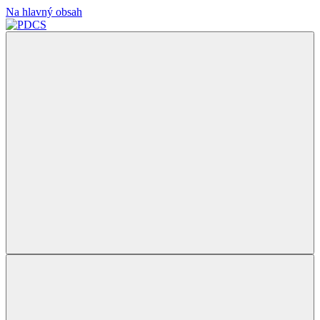
Na hlavný obsah