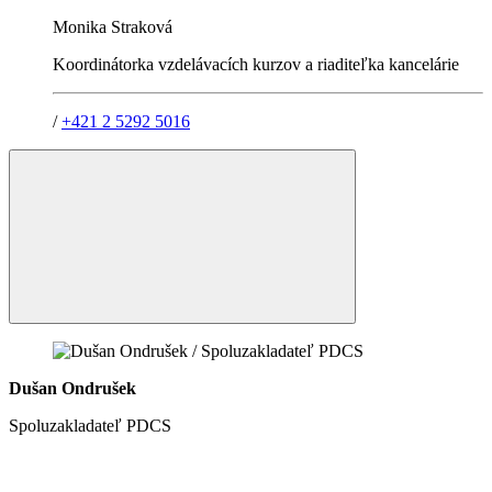
Monika Straková
Koordinátorka vzdelávacích kurzov a riaditeľka kancelárie
/
+421 2 5292 5016
Dušan Ondrušek
Spoluzakladateľ PDCS