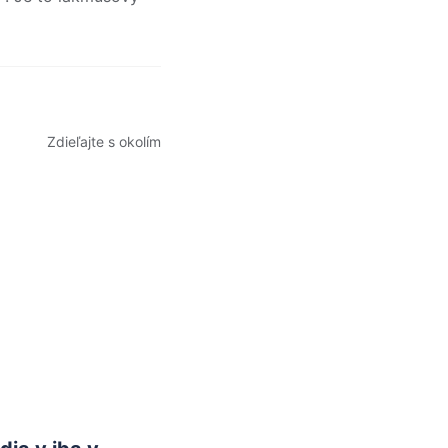
Zdieľajte s okolím