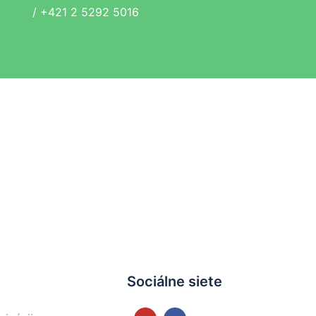
/
+421 2 5292 5016
Sociálne siete