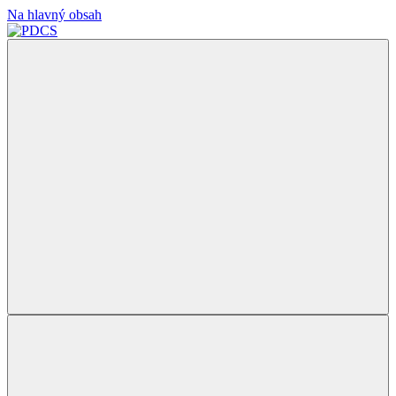
Na hlavný obsah