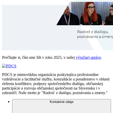
Prečítajte si, čím sme žili v roku 2025, v našej
výročnej správe
.
PDCS je mimovládna organizácia poskytujúca profesionálne
vzdelávacie a facilitačné služby, konzultácie a poradenstvo v oblasti
riešenia konfliktov, podpory spoločenského dialógu, občianskej
participácie a rozvoja občianskej spoločnosti na Slovensku i v
zahraničí. Naše motto je "Radosť z dialógu, poznávania a zmeny."
Kontaktné údaje